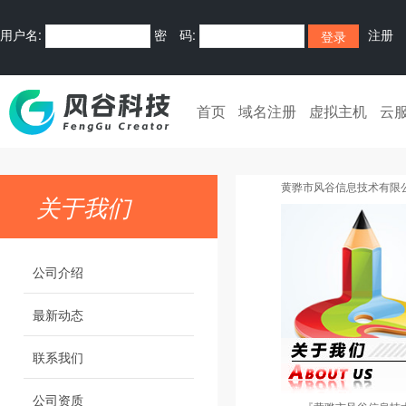
用户名:
密 码:
注册
首页
域名注册
虚拟主机
云
黄骅市风谷信息技术有限
关于我们
公司介绍
最新动态
联系我们
公司资质