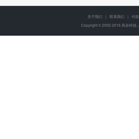
关于我们
|
联系我们
|
付款
Copyright © 2002-2016 风谷科技, 