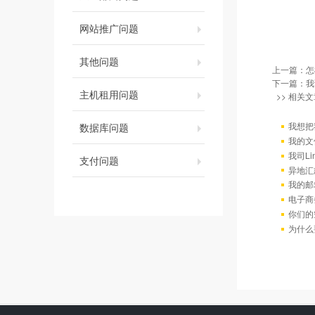
网站推广问题
其他问题
上一篇：
怎
下一篇：
我
主机租用问题
>> 相关文
我想把
数据库问题
我的文
我司L
支付问题
异地汇
我的邮
电子商
你们的
为什么