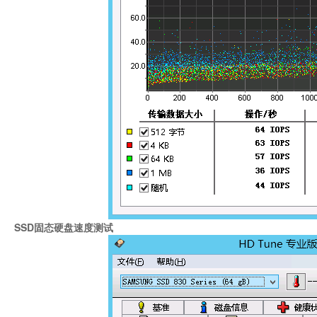
SSD固态硬盘速度测试