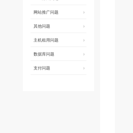
网站推广问题
其他问题
主机租用问题
数据库问题
支付问题