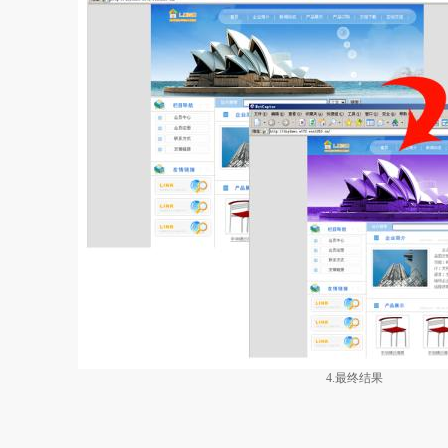
4.最终结果