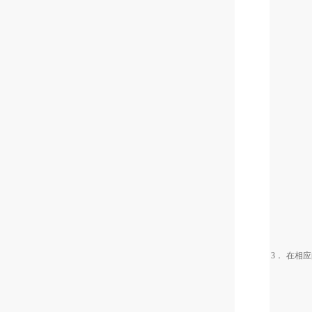
3．
在相应