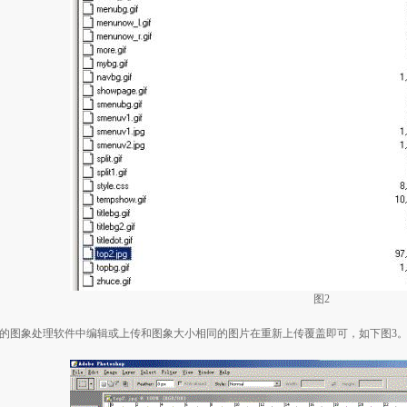
图
2
的图象处理软件中编辑或上传和图象大小相同的图片在重新上传覆盖即可，如下图
3